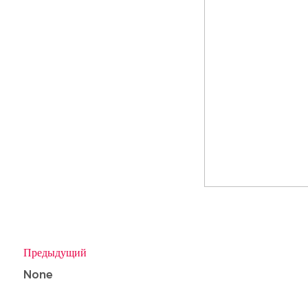
Предыдущий
None