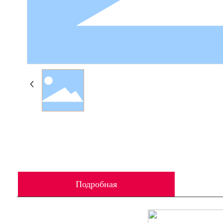
Подробная