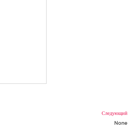
Следующий
None