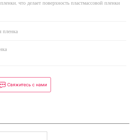
пленки, что делает поверхность пластмассовой пленки
 пленка
нка
Свяжитесь с нами